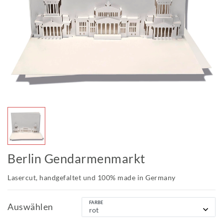
Berlin Gendarmenmarkt
Lasercut, handgefaltet und 100% made in Germany
FARBE
Auswählen