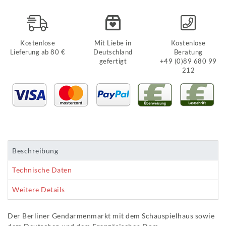
Kostenlose
Mit Liebe in
Kostenlose
Lieferung ab 80 €
Deutschland
Beratung
gefertigt
+49 (0)89 680 99
212
Beschreibung
Technische Daten
Weitere Details
Der Berliner Gendarmenmarkt mit dem Schauspielhaus sowie