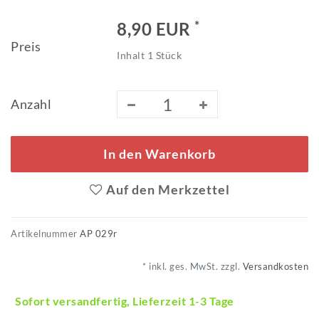
*
8,90 EUR
Preis
Inhalt
1
Stück
Anzahl
In den Warenkorb
Auf den Merkzettel
Artikelnummer
AP 029r
* inkl. ges. MwSt. zzgl.
Versandkosten
Sofort versandfertig, Lieferzeit 1-3 Tage