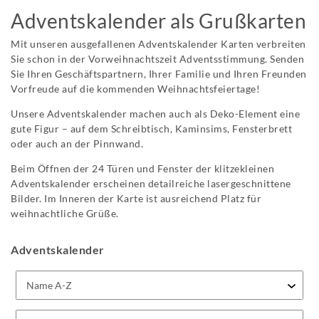
Adventskalender als Grußkarten
Mit unseren ausgefallenen Adventskalender Karten verbreiten
Sie schon in der Vorweihnachtszeit Adventsstimmung. Senden
Sie Ihren Geschäftspartnern, Ihrer Familie und Ihren Freunden
Vorfreude auf die kommenden Weihnachtsfeiertage!
Unsere Adventskalender machen auch als Deko-Element eine
gute Figur – auf dem Schreibtisch, Kaminsims, Fensterbrett
oder auch an der Pinnwand.
Beim Öffnen der 24 Türen und Fenster der klitzekleinen
Adventskalender erscheinen detailreiche lasergeschnittene
Bilder. Im Inneren der Karte ist ausreichend Platz für
weihnachtliche Grüße.
Adventskalender