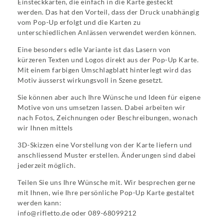
Einsteckkarten, die einfach in die Karte gesteckt
werden. Das hat den Vorteil, dass der Druck unabhängig
vom Pop-Up erfolgt und die Karten zu
unterschiedlichen Anlässen verwendet werden können.
Eine besonders edle Variante ist das Lasern von
kürzeren Texten und Logos direkt aus der Pop-Up Karte.
Mit einem farbigen Umschlagblatt hinterlegt wird das
Motiv äusserst wirkungsvoll in Szene gesetzt.
Sie können aber auch Ihre Wünsche und Ideen für eigene
Motive von uns umsetzen lassen. Dabei arbeiten wir
nach Fotos, Zeichnungen oder Beschreibungen, wonach
wir Ihnen mittels
3D-Skizzen eine Vorstellung von der Karte liefern und
anschliessend Muster erstellen. Änderungen sind dabei
jederzeit möglich.
Teilen Sie uns Ihre Wünsche mit. Wir besprechen gerne
mit Ihnen, wie Ihre persönliche Pop-Up Karte gestaltet
werden kann:
info@rifletto.de oder 089-68099212