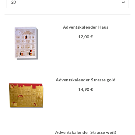
Adventskalender Haus
12,00 €
Adventskalender Strasse gold
14,90 €
Adventskalender Strasse weiß