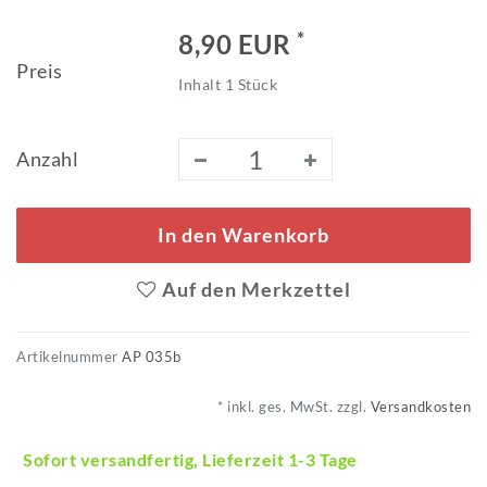
*
8,90 EUR
Preis
Inhalt
1
Stück
Anzahl
In den Warenkorb
Auf den Merkzettel
Artikelnummer
AP 035b
* inkl. ges. MwSt. zzgl.
Versandkosten
Sofort versandfertig, Lieferzeit 1-3 Tage