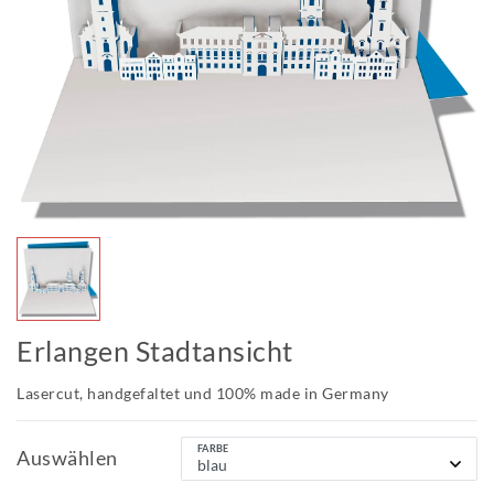
Erlangen Stadtansicht
Lasercut, handgefaltet und 100% made in Germany
FARBE
Auswählen