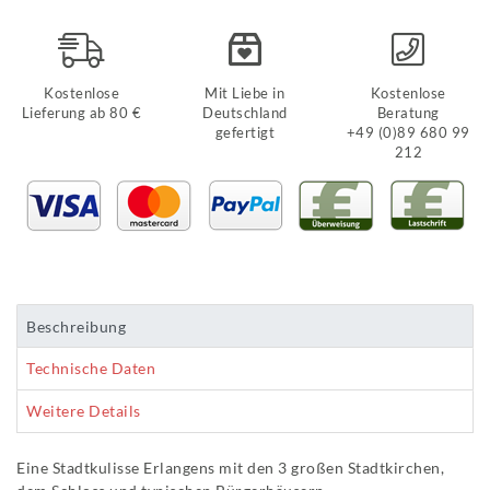
Kostenlose
Mit Liebe in
Kostenlose
Lieferung ab 80 €
Deutschland
Beratung
gefertigt
+49 (0)89 680 99
212
Beschreibung
Technische Daten
Weitere Details
Eine Stadtkulisse Erlangens mit den 3 großen Stadtkirchen,