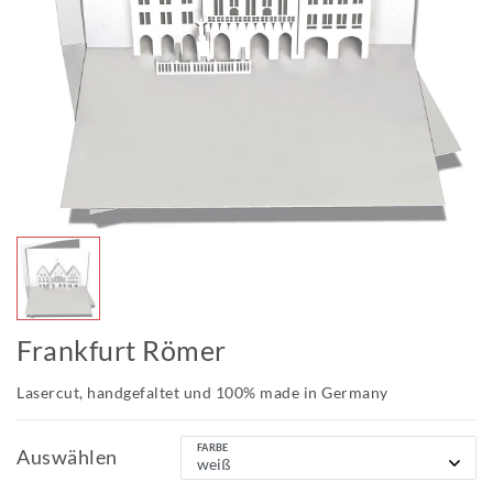
Frankfurt Römer
Lasercut, handgefaltet und 100% made in Germany
FARBE
Auswählen