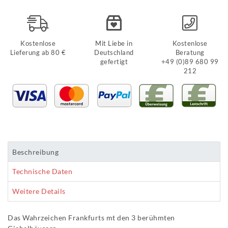
Kostenlose
Mit Liebe in
Kostenlose
Lieferung ab 80 €
Deutschland
Beratung
gefertigt
+49 (0)89 680 99
212
Beschreibung
Technische Daten
Weitere Details
Das Wahrzeichen Frankfurts mt den 3 berühmten