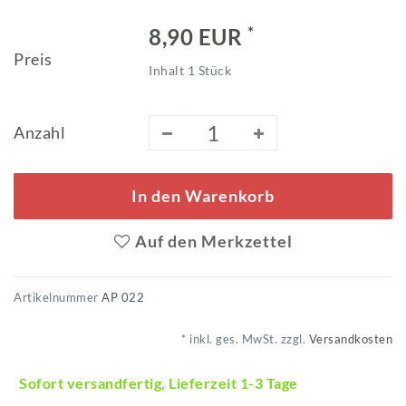
*
8,90 EUR
Preis
Inhalt
1
Stück
Anzahl
In den Warenkorb
Auf den Merkzettel
Artikelnummer
AP 022
* inkl. ges. MwSt. zzgl.
Versandkosten
Sofort versandfertig, Lieferzeit 1-3 Tage