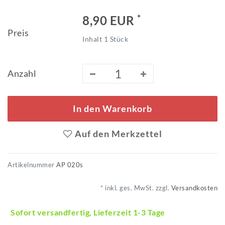
*
8,90 EUR
Preis
Inhalt
1
Stück
Anzahl
In den Warenkorb
Auf den Merkzettel
Artikelnummer
AP 020s
* inkl. ges. MwSt. zzgl.
Versandkosten
Sofort versandfertig, Lieferzeit 1-3 Tage