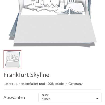
Frankfurt Skyline
Lasercut, handgefaltet und 100% made in Germany
FARBE
Auswählen