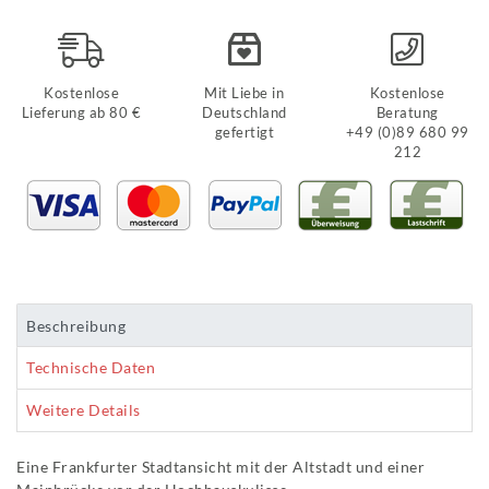
Kostenlose
Mit Liebe in
Kostenlose
Lieferung ab 80 €
Deutschland
Beratung
gefertigt
+49 (0)89 680 99
212
Beschreibung
Technische Daten
Weitere Details
Eine Frankfurter Stadtansicht mit der Altstadt und einer