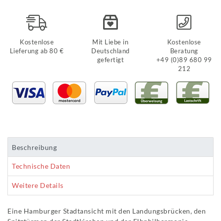
Kostenlose
Mit Liebe in
Kostenlose
Lieferung ab 80 €
Deutschland
Beratung
gefertigt
+49 (0)89 680 99
212
Beschreibung
Technische Daten
Weitere Details
Eine Hamburger Stadtansicht mit den Landungsbrücken, den