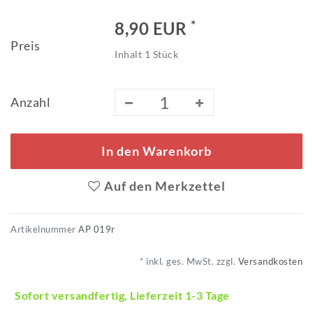
*
8,90 EUR
Preis
Inhalt
1
Stück
Anzahl
In den Warenkorb
Auf den Merkzettel
Artikelnummer
AP 019r
* inkl. ges. MwSt. zzgl.
Versandkosten
Sofort versandfertig, Lieferzeit 1-3 Tage