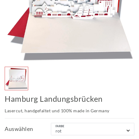
Hamburg Landungsbrücken
Lasercut, handgefaltet und 100% made in Germany
FARBE
Auswählen