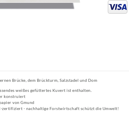
inernen Brücke, dem Brückturm, Salzstadel und Dom
sendes weißes gefüttertes Kuvert ist enthalten.
r konstruiert
tpapier von Gmund
zertifiziert - nachhaltige Forstwirtschaft schützt die Umwelt!