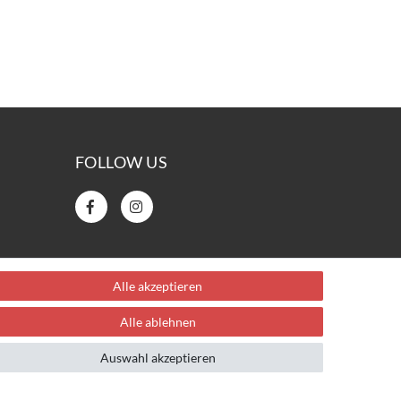
FOLLOW US
Alle akzeptieren
Alle ablehnen
Auswahl akzeptieren