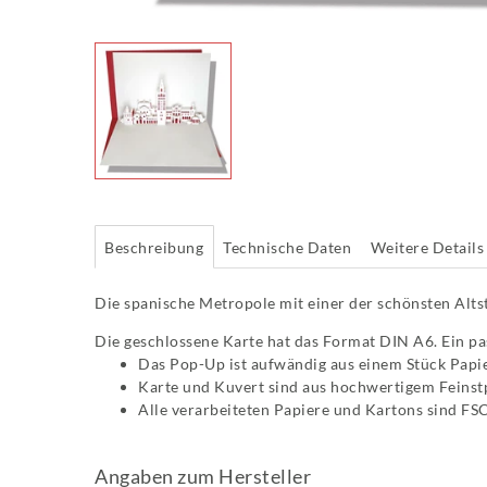
Beschreibung
Technische Daten
Weitere Details
Die spanische Metropole mit einer der schönsten Altst
Die geschlossene Karte hat das Format DIN A6. Ein pas
Das Pop-Up ist aufwändig aus einem Stück Papie
Karte und Kuvert sind aus hochwertigem Feins
Alle verarbeiteten Papiere und Kartons sind FSC-
Angaben zum Hersteller