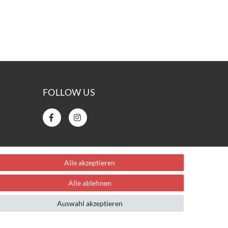
FOLLOW US
Alle akzeptieren
Alle ablehnen
Auswahl akzeptieren