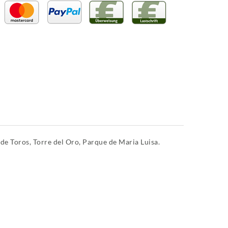
de Toros, Torre del Oro, Parque de Maria Luisa.