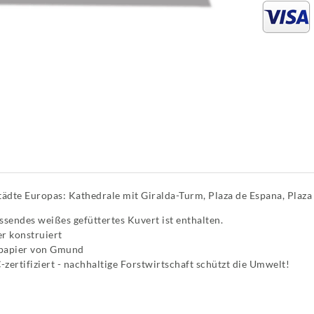
ädte Europas: Kathedrale mit Giralda-Turm, Plaza de Espana, Plaza 
sendes weißes gefüttertes Kuvert ist enthalten.
r konstruiert
tpapier von Gmund
zertifiziert - nachhaltige Forstwirtschaft schützt die Umwelt!