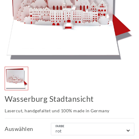
Wasserburg Stadtansicht
Lasercut, handgefaltet und 100% made in Germany
FARBE
Auswählen