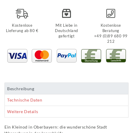
Kostenlose
Mit Liebe in
Kostenlose
Lieferung ab 80 €
Deutschland
Beratung
gefertigt
+49 (0)89 680 99
212
Beschreibung
Technische Daten
Weitere Details
Ein Kleinod in Oberbayern: die wunderschöne Stadt