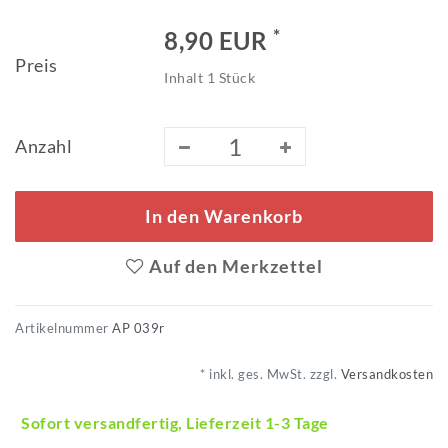
*
8,90 EUR
Preis
Inhalt
1
Stück
Anzahl
In den Warenkorb
Auf den Merkzettel
Artikelnummer
AP 039r
* inkl. ges. MwSt. zzgl.
Versandkosten
Sofort versandfertig, Lieferzeit 1-3 Tage