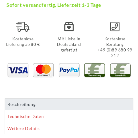
Sofort versandfertig, Lieferzeit 1-3 Tage
Kostenlose
Mit Liebe in
Kostenlose
Lieferung ab 80 €
Deutschland
Beratung
gefertigt
+49 (0)89 680 99
212
Beschreibung
Technische Daten
Weitere Details