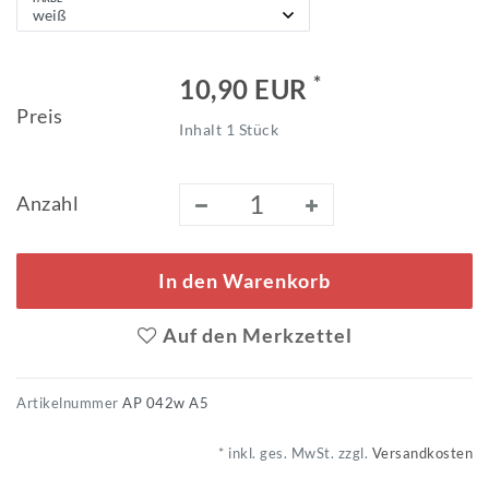
*
10,90 EUR
Preis
Inhalt
1
Stück
Anzahl
In den Warenkorb
Auf den Merkzettel
Artikelnummer
AP 042w A5
* inkl. ges. MwSt. zzgl.
Versandkosten