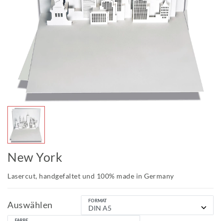
New York
Lasercut, handgefaltet und 100% made in Germany
FORMAT
Auswählen
FARBE