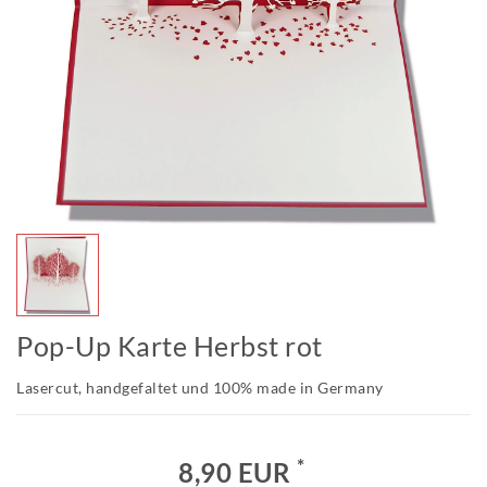
Pop-Up Karte Herbst rot
Lasercut, handgefaltet und 100% made in Germany
*
8,90 EUR