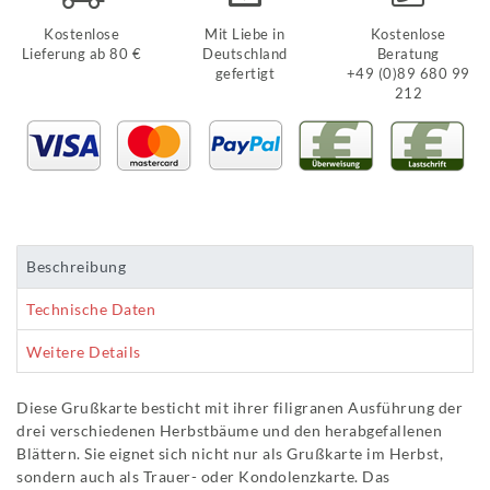
Kostenlose
Mit Liebe in
Kostenlose
Lieferung ab 80 €
Deutschland
Beratung
gefertigt
+49 (0)89 680 99
212
Beschreibung
Technische Daten
Weitere Details
Diese Grußkarte besticht mit ihrer filigranen Ausführung der
drei verschiedenen Herbstbäume und den herabgefallenen
Blättern. Sie eignet sich nicht nur als Grußkarte im Herbst,
sondern auch als Trauer- oder Kondolenzkarte. Das