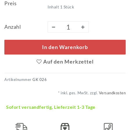
Preis
Inhalt
1
Stück
Anzahl
In den Warenkorb
Auf den Merkzettel
Artikelnummer
GK 026
* inkl. ges. MwSt. zzgl.
Versandkosten
Sofort versandfertig, Lieferzeit 1-3 Tage