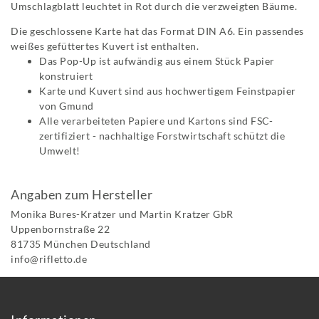
Umschlagblatt leuchtet in Rot durch die verzweigten Bäume.
Die geschlossene Karte hat das Format DIN A6. Ein passendes
weißes gefüttertes Kuvert ist enthalten.
Das Pop-Up ist aufwändig aus einem Stück Papier
konstruiert
Karte und Kuvert sind aus hochwertigem Feinstpapier
von Gmund
Alle verarbeiteten Papiere und Kartons sind FSC-
zertifiziert - nachhaltige Forstwirtschaft schützt die
Umwelt!
Angaben zum Hersteller
Monika Bures-Kratzer und Martin Kratzer GbR
Uppenbornstraße
22
81735
München
Deutschland
info@rifletto.de