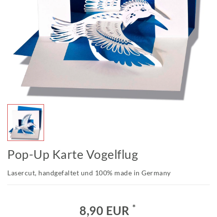
Pop-Up Karte Vogelflug
Lasercut, handgefaltet und 100% made in Germany
*
8,90 EUR