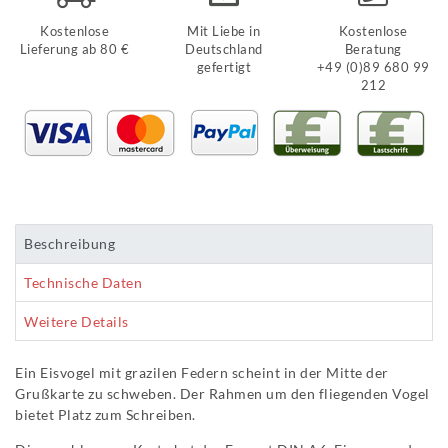
Kostenlose
Mit Liebe in
Kostenlose
Lieferung ab 80 €
Deutschland
Beratung
gefertigt
+49 (0)89 680 99
212
Beschreibung
Technische Daten
Weitere Details
Ein Eisvogel mit grazilen Federn scheint in der Mitte der
Grußkarte zu schweben. Der Rahmen um den fliegenden Vogel
bietet Platz zum Schreiben.