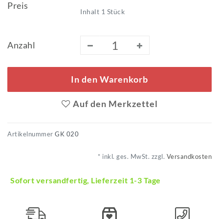
Preis
Inhalt
1
Stück
Anzahl
In den Warenkorb
Auf den Merkzettel
Artikelnummer
GK 020
* inkl. ges. MwSt. zzgl.
Versandkosten
Sofort versandfertig, Lieferzeit 1-3 Tage