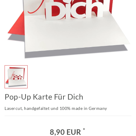
Pop-Up Karte Für Dich
Lasercut, handgefaltet und 100% made in Germany
*
8,90 EUR