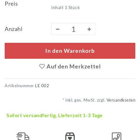
Preis
Inhalt
1
Stück
Anzahl
In den Warenkorb
Auf den Merkzettel
Artikelnummer
LE 002
* inkl. ges. MwSt. zzgl.
Versandkosten
Sofort versandfertig, Lieferzeit 1-3 Tage