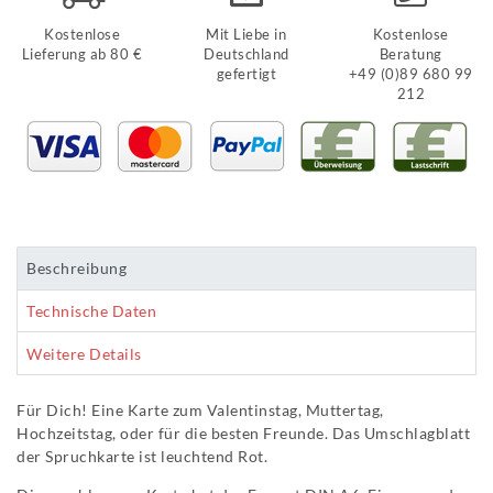
Kostenlose
Mit Liebe in
Kostenlose
Lieferung ab 80 €
Deutschland
Beratung
gefertigt
+49 (0)89 680 99
212
Beschreibung
Technische Daten
Weitere Details
Für Dich! Eine Karte zum Valentinstag, Muttertag,
Hochzeitstag, oder für die besten Freunde. Das Umschlagblatt
der Spruchkarte ist leuchtend Rot.