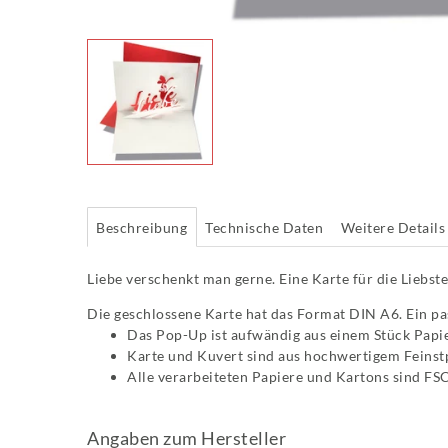
Beschreibung
Technische Daten
Weitere Details
Liebe verschenkt man gerne. Eine Karte für die Liebs
Die geschlossene Karte hat das Format DIN A6. Ein pas
Das Pop-Up ist aufwändig aus einem Stück Papie
Karte und Kuvert sind aus hochwertigem Feins
Alle verarbeiteten Papiere und Kartons sind FSC-
Angaben zum Hersteller