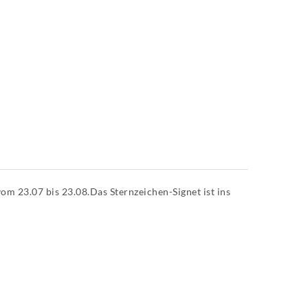
om 23.07 bis 23.08.Das Sternzeichen-Signet ist ins