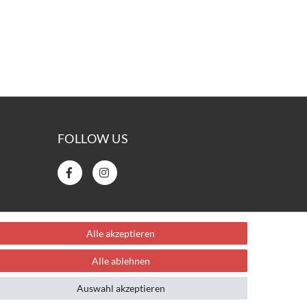
FOLLOW US
Alle akzeptieren
Alle ablehnen
Auswahl akzeptieren