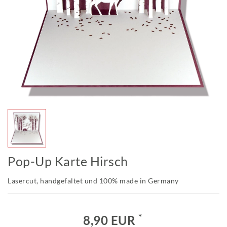
Pop-Up Karte Hirsch
Lasercut, handgefaltet und 100% made in Germany
*
8,90 EUR