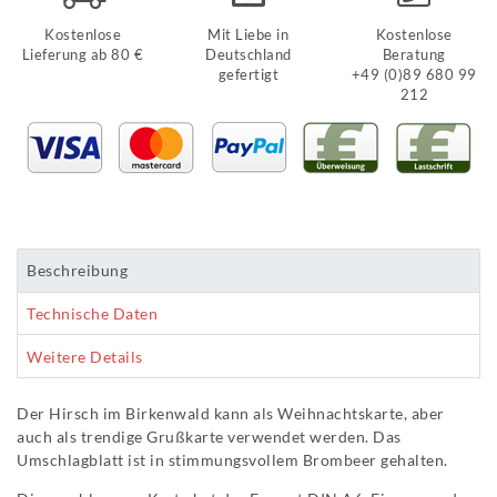
Kostenlose
Mit Liebe in
Kostenlose
Lieferung ab 80 €
Deutschland
Beratung
gefertigt
+49 (0)89 680 99
212
Beschreibung
Technische Daten
Weitere Details
Der Hirsch im Birkenwald kann als Weihnachtskarte, aber
auch als trendige Grußkarte verwendet werden. Das
Umschlagblatt ist in stimmungsvollem Brombeer gehalten.