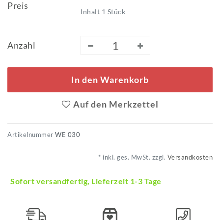
Preis
Inhalt
1
Stück
Anzahl
In den Warenkorb
Auf den Merkzettel
Artikelnummer
WE 030
* inkl. ges. MwSt. zzgl.
Versandkosten
Sofort versandfertig, Lieferzeit 1-3 Tage