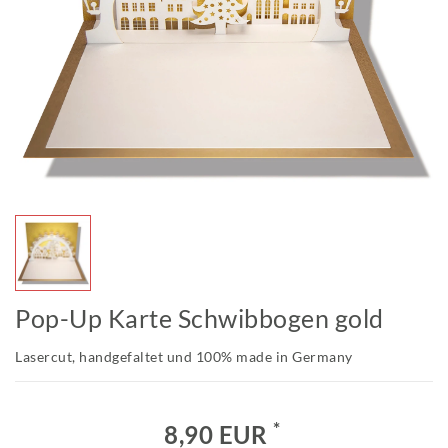
Pop-Up Karte Schwibbogen gold
Lasercut, handgefaltet und 100% made in Germany
*
8,90 EUR