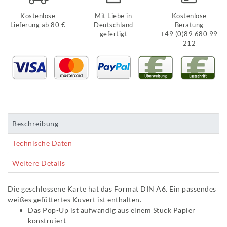
Kostenlose
Mit Liebe in
Kostenlose
Lieferung ab 80 €
Deutschland
Beratung
gefertigt
+49 (0)89 680 99
212
Beschreibung
Technische Daten
Weitere Details
Die geschlossene Karte hat das Format DIN A6. Ein passendes
weißes gefüttertes Kuvert ist enthalten.
Das Pop-Up ist aufwändig aus einem Stück Papier
konstruiert