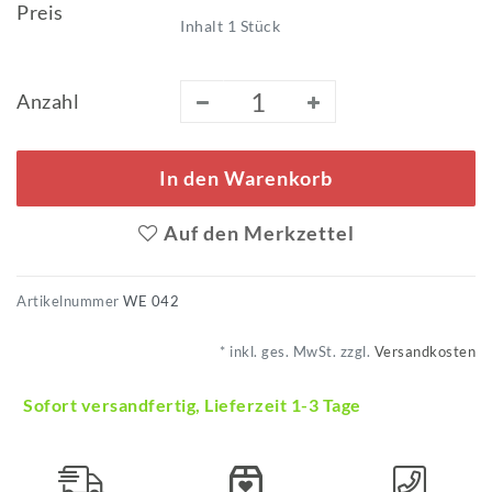
Preis
Inhalt
1
Stück
Anzahl
In den Warenkorb
Auf den Merkzettel
Artikelnummer
WE 042
* inkl. ges. MwSt. zzgl.
Versandkosten
Sofort versandfertig, Lieferzeit 1-3 Tage