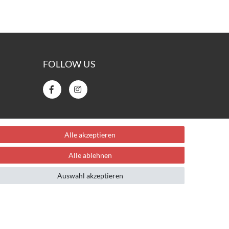
FOLLOW US
Alle akzeptieren
Alle ablehnen
Auswahl akzeptieren