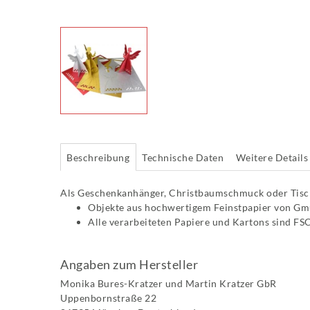
Beschreibung
Technische Daten
Weitere Details
Als Geschenkanhänger, Christbaumschmuck oder Tisch
Objekte aus hochwertigem Feinstpapier von G
Alle verarbeiteten Papiere und Kartons sind FSC-
Angaben zum Hersteller
Monika Bures-Kratzer und Martin Kratzer GbR
Uppenbornstraße
22